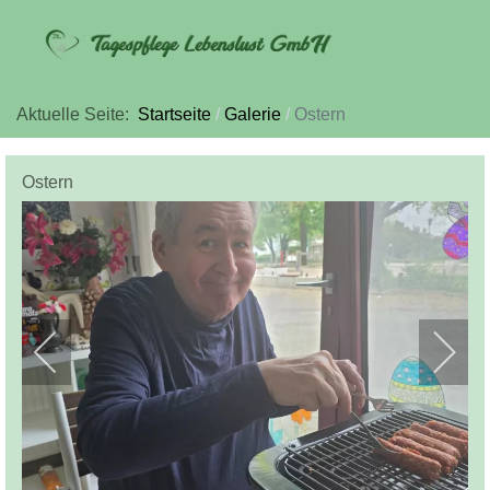
Aktuelle Seite:
Startseite
Galerie
Ostern
Ostern