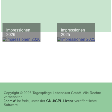
Impressionen
Impressionen
2026
2025
Copyright © 2026 Tagespflege Lebenslust GmbH. Alle Rechte
vorbehalten.
Joomla!
ist freie, unter der
GNU/GPL-Lizenz
veröffentlichte
Software.